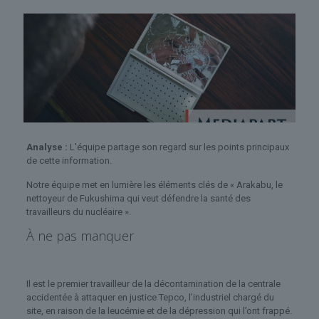
Analyse :
L'équipe partage son regard sur les points principaux
de cette information.
Notre équipe met en lumière les éléments clés de « Arakabu, le
nettoyeur de Fukushima qui veut défendre la santé des
travailleurs du nucléaire ».
À ne pas manquer
Il est le premier travailleur de la décontamination de la centrale
accidentée à attaquer en justice Tepco, l’industriel chargé du
site, en raison de la leucémie et de la dépression qui l’ont frappé.