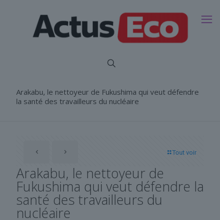
Arakabu, le nettoyeur de Fukushima qui veut défendre
la santé des travailleurs du nucléaire
Tout voir
Arakabu, le nettoyeur de
Fukushima qui veut défendre la
santé des travailleurs du
nucléaire