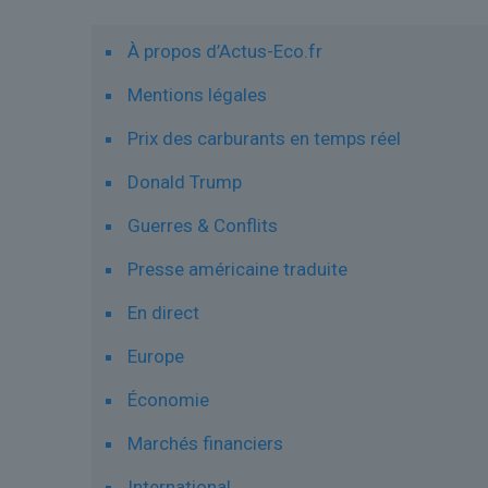
À propos d’Actus-Eco.fr
Mentions légales
Prix des carburants en temps réel
Donald Trump
Guerres & Conflits
Presse américaine traduite
En direct
Europe
Économie
Marchés financiers
International