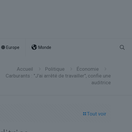
Europe
Monde
Accueil
Politique
Économie
Carburants : "J'ai arrêté de travailler", confie une
auditrice
Tout voir