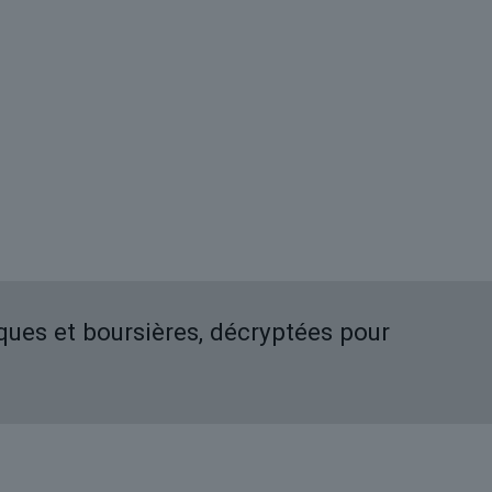
iques et boursières, décryptées pour