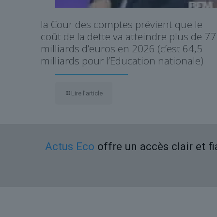
la Cour des comptes prévient que le
coût de la dette va atteindre plus de 77
milliards d’euros en 2026 (c’est 64,5
milliards pour l’Education nationale)
Lire l’article
Actus Eco
offre un accès clair et f
Liens utiles