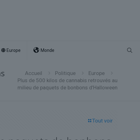
Europe
Monde
ns
Accueil
Politique
Europe
Plus de 500 kilos de cannabis retrouvés au
milieu de paquets de bonbons d’Halloween
Tout voir