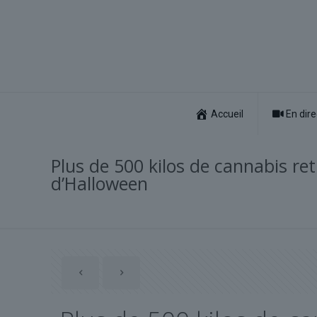
Accueil
En dire
Plus de 500 kilos de cannabis r
d’Halloween