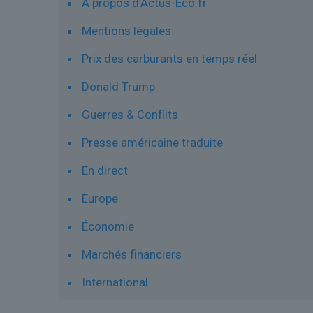
À propos d’Actus-Eco.fr
Mentions légales
Prix des carburants en temps réel
Donald Trump
Guerres & Conflits
Presse américaine traduite
En direct
Europe
Économie
Marchés financiers
International