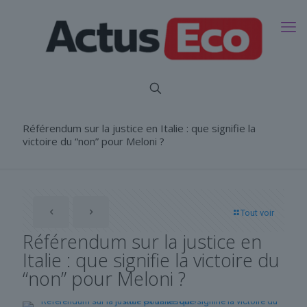
Référendum sur la justice en Italie : que signifie la
victoire du “non” pour Meloni ?
Tout voir
Référendum sur la justice en
Italie : que signifie la victoire du
“non” pour Meloni ?