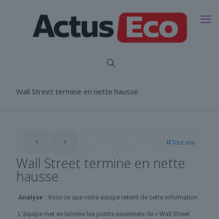
Wall Street termine en nette hausse
Tout voir
Wall Street termine en nette
hausse
Analyse :
Voici ce que notre équipe retient de cette information.
L'équipe met en lumière les points essentiels de « Wall Street