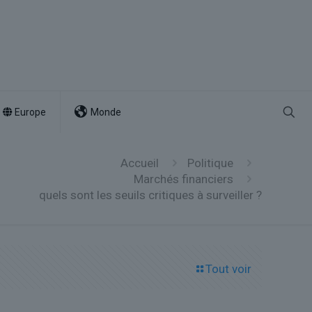
Europe
Monde
Accueil
Politique
Marchés financiers
quels sont les seuils critiques à surveiller ?
Tout voir