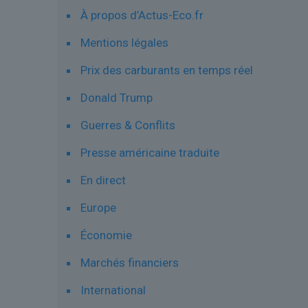
À propos d’Actus-Eco.fr
Mentions légales
Prix des carburants en temps réel
Donald Trump
Guerres & Conflits
Presse américaine traduite
En direct
Europe
Économie
Marchés financiers
International