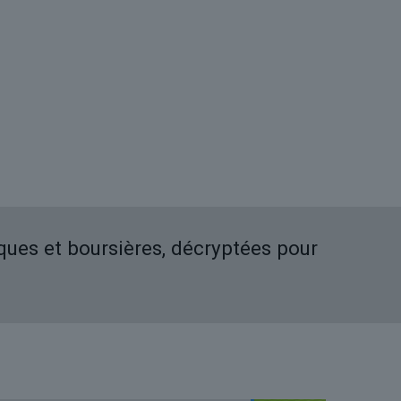
iques et boursières, décryptées pour