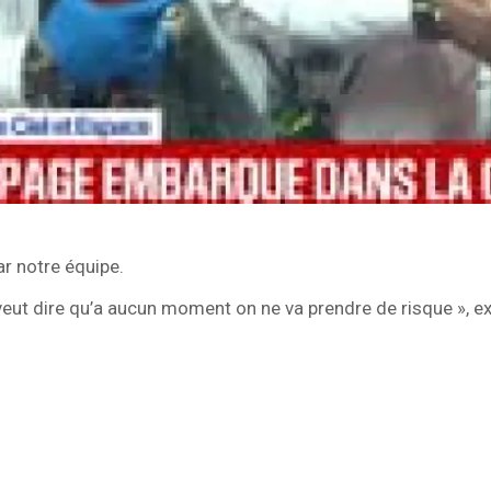
r notre équipe.
veut dire qu’a aucun moment on ne va prendre de risque », ex