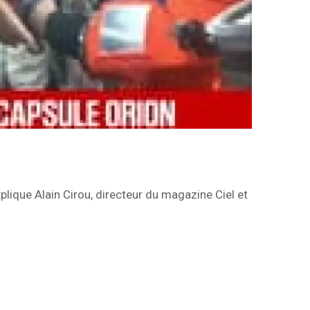
plique Alain Cirou, directeur du magazine Ciel et