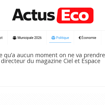
ct
Municipale 2026
Politique
Économie
dire qu’a aucun moment on ne va prendre
, directeur du magazine Ciel et Espace