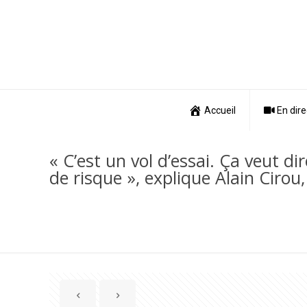
Accueil
En dire
« C’est un vol d’essai. Ça veut 
de risque », explique Alain Cirou