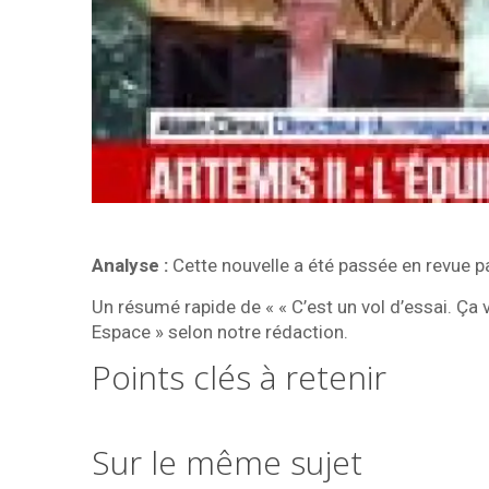
Analyse :
Cette nouvelle a été passée en revue pa
Un résumé rapide de « « C’est un vol d’essai. Ça 
Espace » selon notre rédaction.
Points clés à retenir
Sur le même sujet