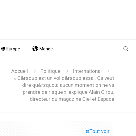
Europe
Monde
Accueil
Politique
International
« C&rsquo;est un vol d&rsquo;essai. Ça veut
dire qu&rsquo;a aucun moment on ne va
prendre de risque », explique Alain Cirou,
directeur du magazine Ciel et Espace
Tout voir