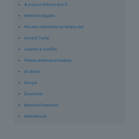
À propos d’Actus-Eco.fr
Mentions légales
Prix des carburants en temps réel
Donald Trump
Guerres & Conflits
Presse américaine traduite
En direct
Europe
Économie
Marchés financiers
International