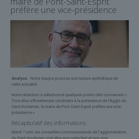
maire de Pont-Saint-Esprit
préfère une vice-présidence
Analyse :
Notre équipe propose une lecture synthétique de
cette actualité.
Notre rédaction a sélectionné quelques points clés concernant «
Trois élus officiellement candidats à la présidence de l’Agglo du
Gard rhodanien, le maire de Pont-Saint-Esprit préfère une vice-
présidence ».
Récapitulatif des informations
Mardi 7 avril, les conseillers communautaires de l’agglomération
du Gard rhodanien vont élire son président et ses vice-