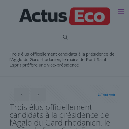
Trois élus officiellement candidats à la présidence de
l’Agglo du Gard rhodanien, le maire de Pont-Saint-
Esprit préfère une vice-présidence
Tout voir
Trois élus officiellement
candidats à la présidence de
l’Agglo du Gard rhodanien, le