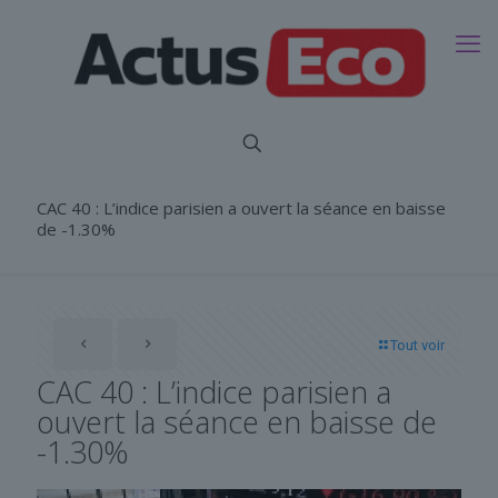
CAC 40 : L’indice parisien a ouvert la séance en baisse
de -1.30%
Tout voir
CAC 40 : L’indice parisien a
ouvert la séance en baisse de
-1.30%