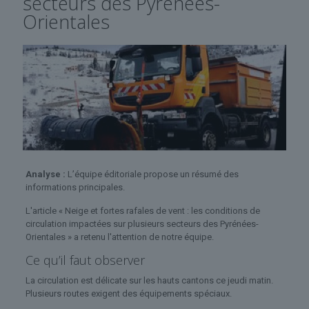
secteurs des Pyrénées-
Orientales
Analyse :
L’équipe éditoriale propose un résumé des
informations principales.
L'article « Neige et fortes rafales de vent : les conditions de
circulation impactées sur plusieurs secteurs des Pyrénées-
Orientales » a retenu l'attention de notre équipe.
Ce qu’il faut observer
La circulation est délicate sur les hauts cantons ce jeudi matin.
Plusieurs routes exigent des équipements spéciaux.