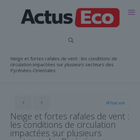
Neige et fortes rafales de vent : les conditions de
circulation impactées sur plusieurs secteurs des
Pyrénées-Orientales
Tout voir
Neige et fortes rafales de vent :
les conditions de circulation
impactées sur plusieurs