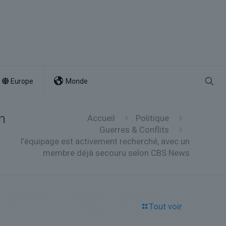
Europe
Monde
n
Accueil
Politique
Guerres & Conflits
l’équipage est activement recherché, avec un
membre déjà secouru selon CBS News
Tout voir