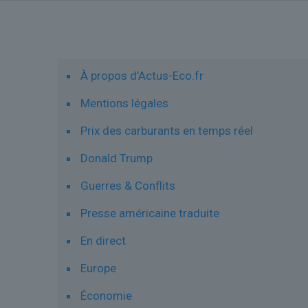
Liens utiles
À propos d’Actus-Eco.fr
Mentions légales
Prix des carburants en temps réel
Donald Trump
Guerres & Conflits
Presse américaine traduite
En direct
Europe
Économie