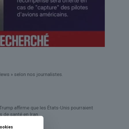
News » selon nos journalistes.
 Trump affirme que les États-Unis pourraient
s de santé en Iran.
ookies