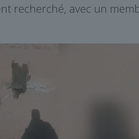
ment recherché, avec un memb