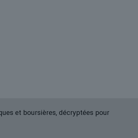
iques et boursières, décryptées pour