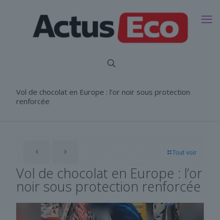
Vol de chocolat en Europe : l’or noir sous protection
renforcée
Tout voir
Vol de chocolat en Europe : l’or
noir sous protection renforcée