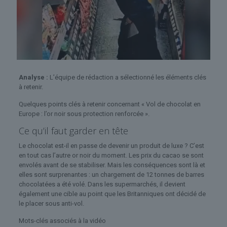
Analyse :
L’équipe de rédaction a sélectionné les éléments clés
à retenir.
Quelques points clés à retenir concernant « Vol de chocolat en
Europe : l’or noir sous protection renforcée ».
Ce qu’il faut garder en tête
Le chocolat est-il en passe de devenir un produit de luxe ? C’est
en tout cas l’autre or noir du moment. Les prix du cacao se sont
envolés avant de se stabiliser. Mais les conséquences sont là et
elles sont surprenantes : un chargement de 12 tonnes de barres
chocolatées a été volé. Dans les supermarchés, il devient
également une cible au point que les Britanniques ont décidé de
le placer sous anti-vol.
Mots-clés associés à la vidéo