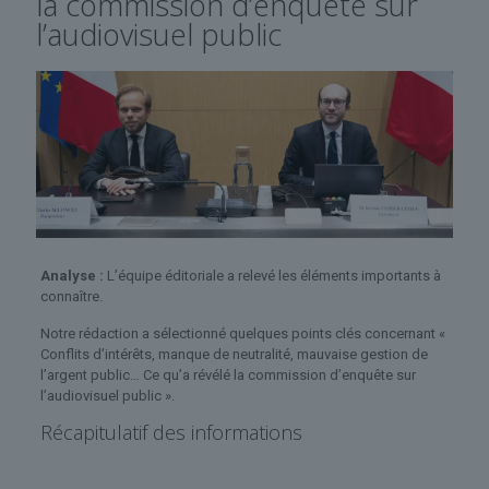
la commission d’enquête sur
l’audiovisuel public
Analyse :
L’équipe éditoriale a relevé les éléments importants à
connaître.
Notre rédaction a sélectionné quelques points clés concernant «
Conflits d’intérêts, manque de neutralité, mauvaise gestion de
l’argent public… Ce qu’a révélé la commission d’enquête sur
l’audiovisuel public ».
Récapitulatif des informations