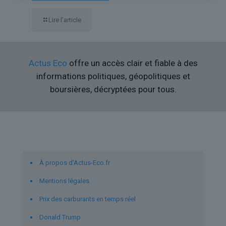
Lire l’article
Actus Eco
offre un accès clair et fiable à des
informations politiques, géopolitiques et
boursières, décryptées pour tous.
Liens utiles
À propos d’Actus-Eco.fr
Mentions légales
Prix des carburants en temps réel
Donald Trump