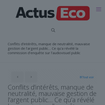
Conflits d’intérêts, manque de neutralité, mauvaise
gestion de l’argent public… Ce qu’a révélé la
commission d’enquête sur l’audiovisuel public
Tout voir
Conflits d’intérêts, manque de
neutralité, mauvaise gestion de
l’argent public… Ce qu’a révélé