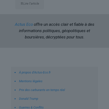
Lire l’article
Actus Eco
offre un accès clair et fiable à des
informations politiques, géopolitiques et
boursières, décryptées pour tous.
Liens utiles
À propos d’Actus-Eco.fr
Mentions légales
Prix des carburants en temps réel
Donald Trump
Guerres & Conflits