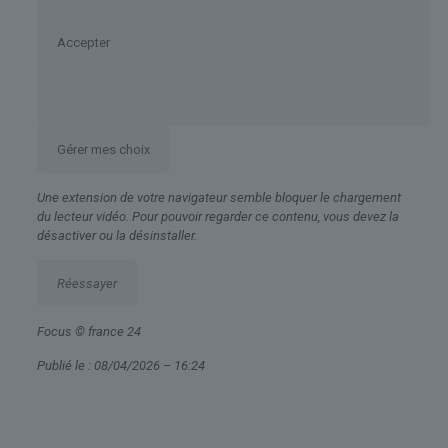
Accepter
Gérer mes choix
Une extension de votre navigateur semble bloquer le chargement
du lecteur vidéo. Pour pouvoir regarder ce contenu, vous devez la
désactiver ou la désinstaller.
Réessayer
Focus
© france 24
Publié le :
08/04/2026 – 16:24