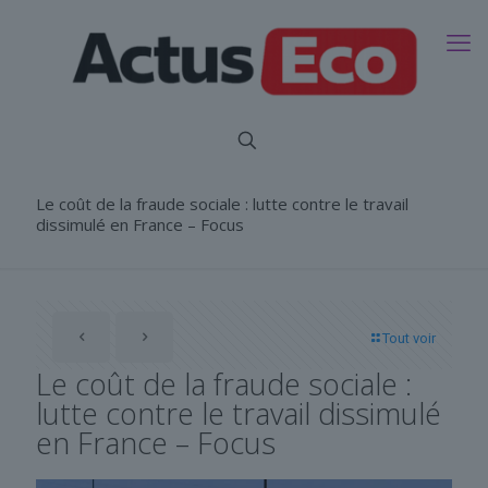
Le coût de la fraude sociale : lutte contre le travail
dissimulé en France – Focus
Tout voir
Le coût de la fraude sociale :
lutte contre le travail dissimulé
en France – Focus