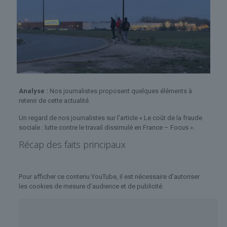
Analyse :
Nos journalistes proposent quelques éléments à
retenir de cette actualité.
Un regard de nos journalistes sur l'article « Le coût de la fraude
sociale : lutte contre le travail dissimulé en France – Focus ».
Récap des faits principaux
Pour afficher ce contenu YouTube, il est nécessaire d’autoriser
les cookies de mesure d’audience et de publicité.