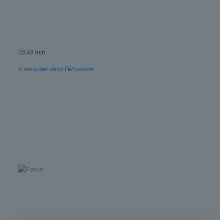
05:43 min
A retrouver dans l’émission