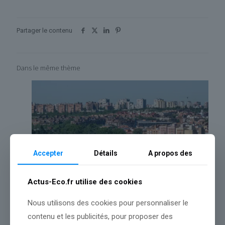
Partager le contenu
Dans le même thème
Accepter
Détails
A propos des
Actus-Eco.fr utilise des cookies
Nous utilisons des cookies pour personnaliser le
contenu et les publicités, pour proposer des