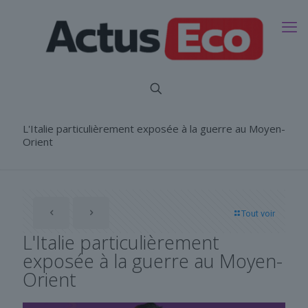
L'Italie particulièrement exposée à la guerre au Moyen-
Orient
Tout voir
L'Italie particulièrement
exposée à la guerre au Moyen-
Orient