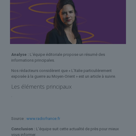
Analyse :
L’équipe éditoriale propose un résumé des
informations principales.
Nos rédacteurs considèrent que « L'Italie particulièrement
exposée à la guerre au Moyen-Orient » est un article à suivre.
Les éléments principaux
.
Source :
www.radiofrance.fr
Conclusion :
L'équipe suit cette actualité de près pour mieux
vous informer.