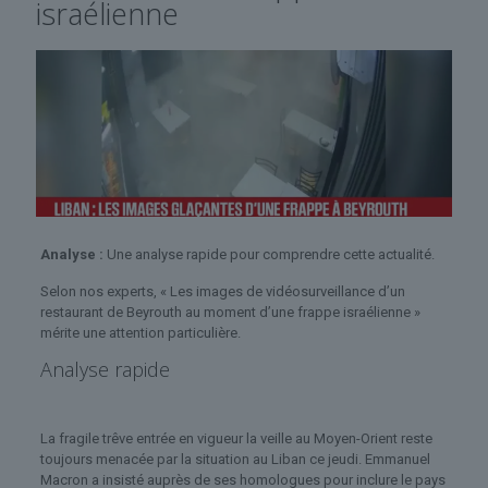
israélienne
Analyse :
Une analyse rapide pour comprendre cette actualité.
Selon nos experts, « Les images de vidéosurveillance d’un
restaurant de Beyrouth au moment d’une frappe israélienne »
mérite une attention particulière.
Analyse rapide
La fragile trêve entrée en vigueur la veille au Moyen-Orient reste
toujours menacée par la situation au Liban ce jeudi. Emmanuel
Macron a insisté auprès de ses homologues pour inclure le pays