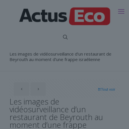
Les images de vidéosurveillance d’un restaurant de
Beyrouth au moment d’une frappe israélienne
Tout voir
Les images de
vidéosurveillance d’un
restaurant de Beyrouth au
moment d’une frappe