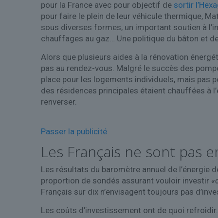
pour la France avec pour objectif de
sortir l’He
pour faire le plein de leur véhicule thermique, 
sous diverses formes, un important soutien à l’i
chauffages au gaz… Une politique du bâton et de l
Alors que plusieurs aides à la rénovation énergét
pas au rendez-vous. Malgré le succès des pompe
place pour les logements individuels, mais pas po
des résidences principales étaient chauffées à l
renverser.
Passer la publicité
Les Français ne sont pas 
Les résultats du baromètre annuel de l’énergie d
proportion de sondés assurant vouloir investir
«
Français sur dix n’envisagent toujours pas d’inve
Les coûts d’investissement ont de quoi refroidir