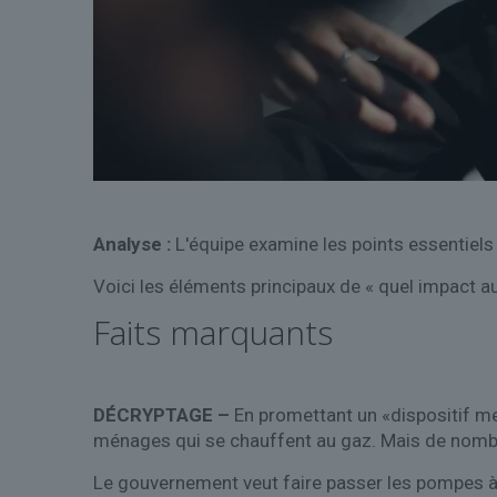
Analyse :
L'équipe examine les points essentiels
Voici les éléments principaux de « quel impact 
Faits marquants
DÉCRYPTAGE –
En promettant un «dispositif men
ménages qui se chauffent au gaz. Mais de nomb
Le gouvernement veut faire passer les pompes à c