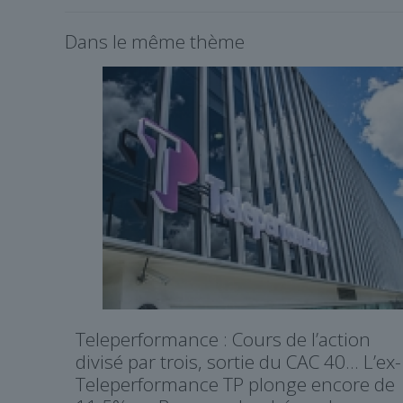
Dans le même thème
Teleperformance : Cours de l’action
divisé par trois, sortie du CAC 40… L’ex-
Teleperformance TP plonge encore de