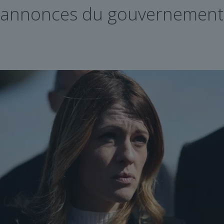
s annonces du gouvernement 