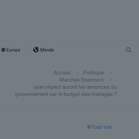
Europe
Monde
Accueil
Politique
Marchés financiers
quel impact auront les annonces du
gouvernement sur le budget des ménages ?
Tout voir