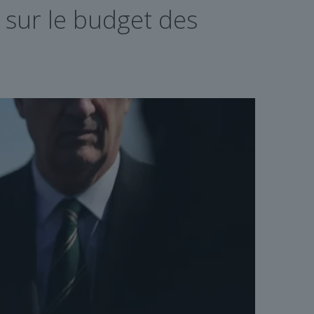
sur le budget des