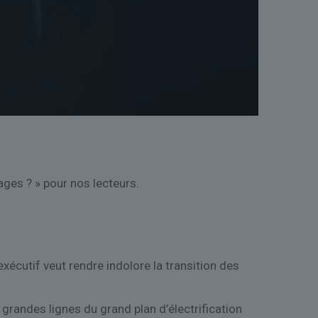
ges ? » pour nos lecteurs.
xécutif veut rendre indolore la transition des
grandes lignes du grand plan d’électrification