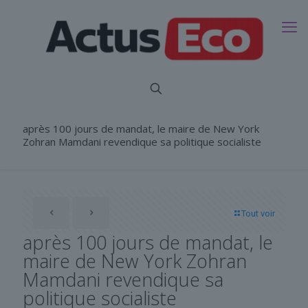
après 100 jours de mandat, le maire de New York
Zohran Mamdani revendique sa politique socialiste
Tout voir
après 100 jours de mandat, le
maire de New York Zohran
Mamdani revendique sa
politique socialiste