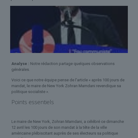
Analyse :
Notre rédaction partage quelques observations
générales.
Voici ce que notre équipe pense de l'article « après 100 jours de
mandat, le maire de New York Zohran Mamdani revendique sa
politique socialiste ».
Points essentiels
Le maire de New York, Zohran Mamdani, a célébré ce dimanche
12 avril les 100 jours de son mandat à la tête de la ville
américaine plébiscitant auprès de ses électeurs sa politique