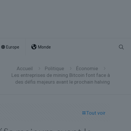
Europe
Monde
Accueil
Politique
Économie
Les entreprises de mining Bitcoin font face à
des défis majeurs avant le prochain halving
Tout voir