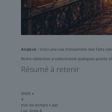
Analyse :
Voici une vue d’ensemble des faits sel
Notre rédaction a sélectionné quelques points cl
Résumé à retenir
9h00 ▪
4
min de lecture ▪ par
Luc Jose A.