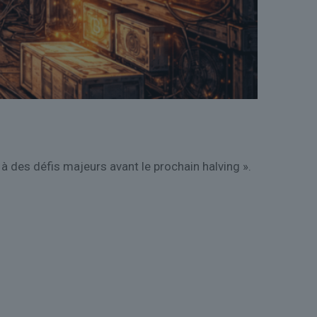
à des défis majeurs avant le prochain halving ».