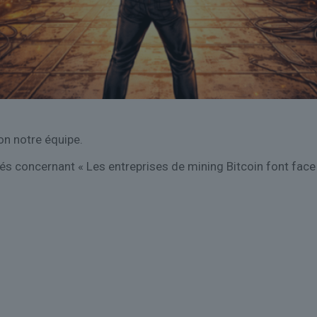
on notre équipe.
és concernant « Les entreprises de mining Bitcoin font face 