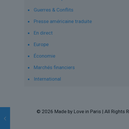
Guerres & Conflits
Presse américaine traduite
En direct
Europe
Économie
Marchés financiers
International
© 2026 Made by Love in Paris | All Rights R