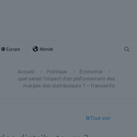
Europe
Monde
Accueil
Politique
Économie
quel serait l’impact d’un plafonnement des
marges des distributeurs ? – franceinfo
Tout voir