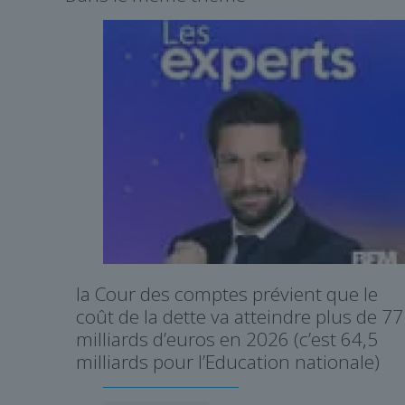
la Cour des comptes prévient que le
coût de la dette va atteindre plus de 77
milliards d’euros en 2026 (c’est 64,5
milliards pour l’Education nationale)