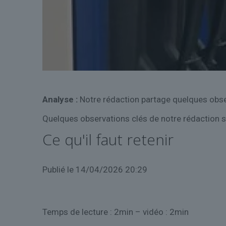
Analyse :
Notre rédaction partage quelques obse
Quelques observations clés de notre rédaction su
Ce qu'il faut retenir
Publié
le 14/04/2026 20:29
Temps de lecture : 2min – vidéo : 2min