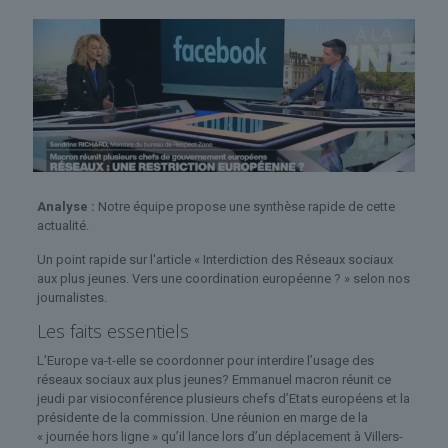
Analyse :
Notre équipe propose une synthèse rapide de cette
actualité.
Un point rapide sur l'article « Interdiction des Réseaux sociaux
aux plus jeunes. Vers une coordination européenne ? » selon nos
journalistes.
Les faits essentiels
L’Europe va-t-elle se coordonner pour interdire l’usage des
réseaux sociaux aux plus jeunes? Emmanuel macron réunit ce
jeudi par visioconférence plusieurs chefs d’Etats européens et la
présidente de la commission. Une réunion en marge de la
« journée hors ligne » qu’il lance lors d’un déplacement à Villers-