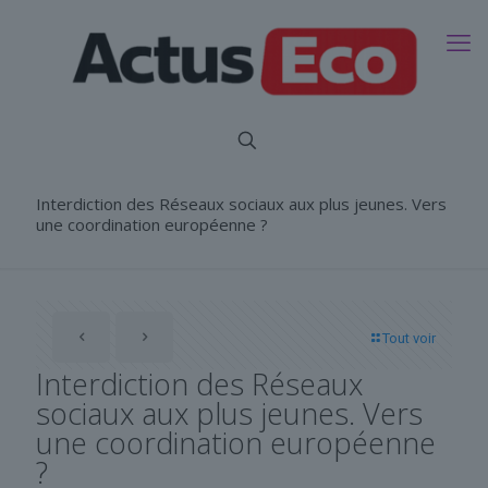
Interdiction des Réseaux sociaux aux plus jeunes. Vers
une coordination européenne ?
Tout voir
Interdiction des Réseaux
sociaux aux plus jeunes. Vers
une coordination européenne
?