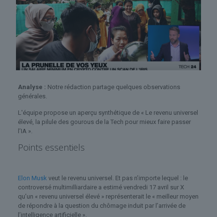
Analyse :
Notre rédaction partage quelques observations
générales.
L'équipe propose un aperçu synthétique de « Le revenu universel
élevé, la pilule des gourous de la Tech pour mieux faire passer
l’IA ».
Points essentiels
Elon Musk
veut le revenu universel. Et pas n’importe lequel : le
controversé multimilliardaire a estimé vendredi 17 avril sur X
qu’un « revenu universel élevé » représenterait le « meilleur moyen
de répondre à la question du chômage induit par l’arrivée de
l’intelligence artificielle ».