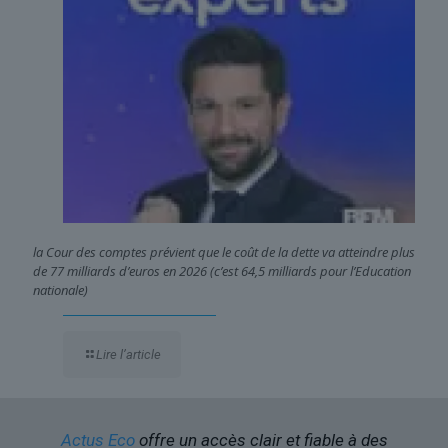
la Cour des comptes prévient que le coût de la dette va atteindre plus
de 77 milliards d’euros en 2026 (c’est 64,5 milliards pour l’Education
nationale)
Lire l’article
Actus Eco
offre un accès clair et fiable à des