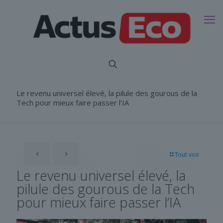
Le revenu universel élevé, la pilule des gourous de la
Tech pour mieux faire passer l’IA
Tout voir
Le revenu universel élevé, la
pilule des gourous de la Tech
pour mieux faire passer l’IA