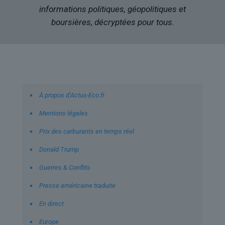
informations politiques, géopolitiques et
boursières, décryptées pour tous.
Liens utiles
À propos d’Actus-Eco.fr
Mentions légales
Prix des carburants en temps réel
Donald Trump
Guerres & Conflits
Presse américaine traduite
En direct
Europe