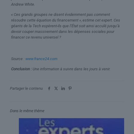
Andrew White.
« Ces grands groupes ne disent évidemment pas comment
résoudre cette équation du financement », estime cet expert. Ces
géants de la Tech espèrent-ils que l’État soit ainsi acculé jusqu’à
devoir couper massivement dans les dépenses sociales pour
financer ce revenu universel ?
Source :
www.france24.com
Conclusion :
Une information à suivre dans les jours à venir.
Partager le contenu
Dans le même thème