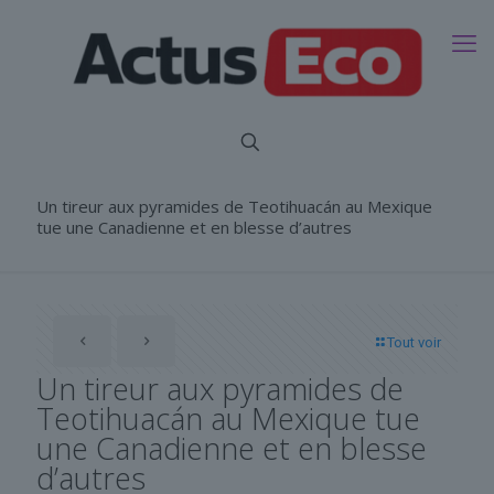
Un tireur aux pyramides de Teotihuacán au Mexique
tue une Canadienne et en blesse d’autres
Tout voir
Un tireur aux pyramides de
Teotihuacán au Mexique tue
une Canadienne et en blesse
d’autres