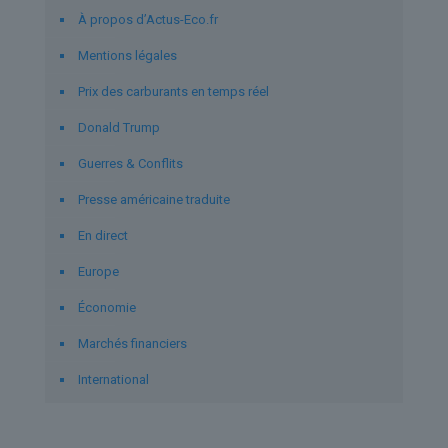
À propos d’Actus-Eco.fr
Mentions légales
Prix des carburants en temps réel
Donald Trump
Guerres & Conflits
Presse américaine traduite
En direct
Europe
Économie
Marchés financiers
International