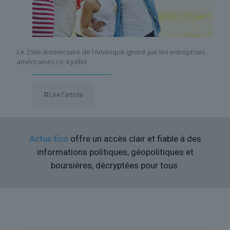
Le 250e anniversaire de l’Amérique ignoré par les entreprises
américaines ce 4 juillet
Lire l’article
Actus Eco
offre un accès clair et fiable à des
informations politiques, géopolitiques et
boursières, décryptées pour tous.
Liens utiles