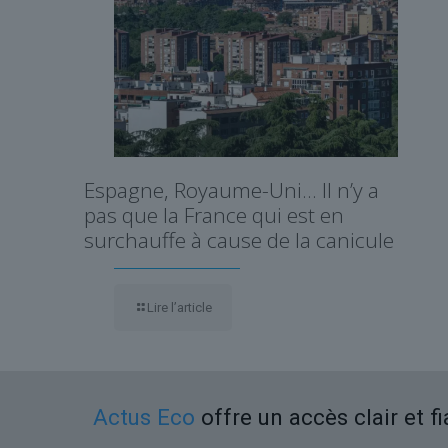
Espagne, Royaume-Uni… Il n’y a
pas que la France qui est en
surchauffe à cause de la canicule
Lire l’article
Actus Eco
offre un accès clair et f