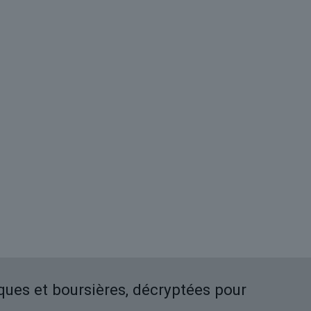
iques et boursières, décryptées pour