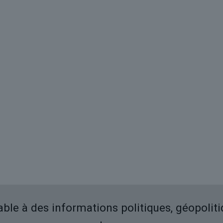
iable à des informations politiques, géopolit