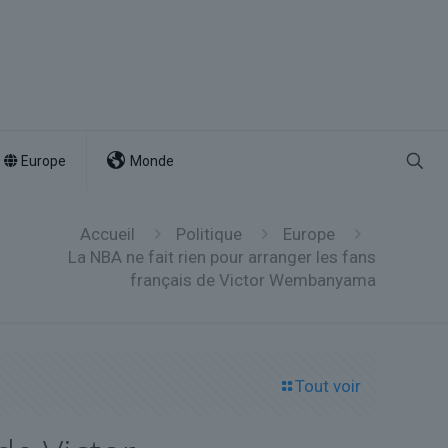
Europe
Monde
Accueil
Politique
Europe
La NBA ne fait rien pour arranger les fans
français de Victor Wembanyama
Tout voir