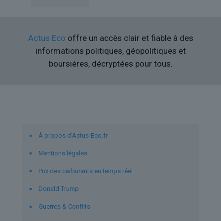
Actus Eco
offre un accès clair et fiable à des
informations politiques, géopolitiques et
boursières, décryptées pour tous.
Liens utiles
À propos d’Actus-Eco.fr
Mentions légales
Prix des carburants en temps réel
Donald Trump
Guerres & Conflits