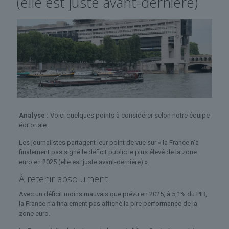
(elle est juste avant-dernière)
Analyse :
Voici quelques points à considérer selon notre équipe
éditoriale.
Les journalistes partagent leur point de vue sur « la France n’a
finalement pas signé le déficit public le plus élevé de la zone
euro en 2025 (elle est juste avant-dernière) ».
À retenir absolument
Avec un déficit moins mauvais que prévu en 2025, à 5,1% du PIB,
la France n’a finalement pas affiché la pire performance de la
zone euro.