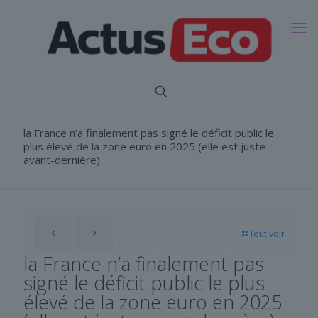
la France n’a finalement pas signé le déficit public le
plus élevé de la zone euro en 2025 (elle est juste
avant-dernière)
Tout voir
la France n’a finalement pas
signé le déficit public le plus
élevé de la zone euro en 2025