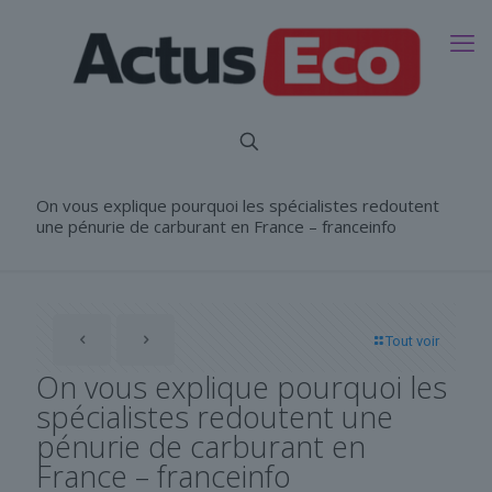
On vous explique pourquoi les spécialistes redoutent
une pénurie de carburant en France – franceinfo
Tout voir
On vous explique pourquoi les
spécialistes redoutent une
pénurie de carburant en
France – franceinfo