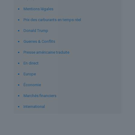
Mentions légales
Prix des carburants en temps réel
Donald Trump
Guerres & Conflits
Presse américaine traduite
En direct
Europe
Économie
Marchés financiers
International
Derniers articles