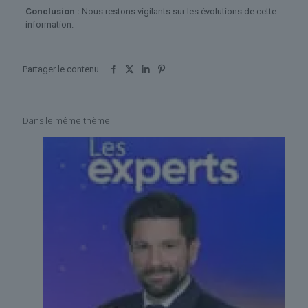
Conclusion :
Nous restons vigilants sur les évolutions de cette
information.
Partager le contenu
Dans le même thème