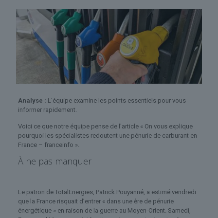
Analyse :
L'équipe examine les points essentiels pour vous
informer rapidement.
Voici ce que notre équipe pense de l'article « On vous explique
pourquoi les spécialistes redoutent une pénurie de carburant en
France – franceinfo ».
À ne pas manquer
Le patron de TotalEnergies, Patrick Pouyanné, a estimé vendredi
que la France risquait d’entrer « dans une ère de pénurie
énergétique » en raison de la guerre au Moyen-Orient. Samedi,