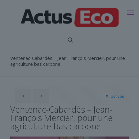
Ventenac-Cabardès – Jean-François Mercier, pour une
agriculture bas carbone
Tout voir
Ventenac-Cabardès – Jean-
François Mercier, pour une
agriculture bas carbone