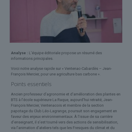
Analyse :
L’équipe éditoriale propose un résumé des
informations principales.
Voici notre analyse rapide sur « Ventenac-Cabardès – Jean-
François Mercier, pour une agriculture bas carbone ».
Points essentiels
Ancien professeur d’agronomie et d’amélioration des plantes en
BTS à l’école supérieure La Raque, aujourd’hui retraité, Jean-
François Mercier, Ventenacois et membre de la section
papotage du Club Léo-Lagrange, poursuit son engagement en
faveur des enjeux environnementaux. À l’issue de sa carrière
d’enseignant, il s’est tourné vers des actions de sensibilisation,
via l’animation d’ateliers tels que les Fresques du climat et du