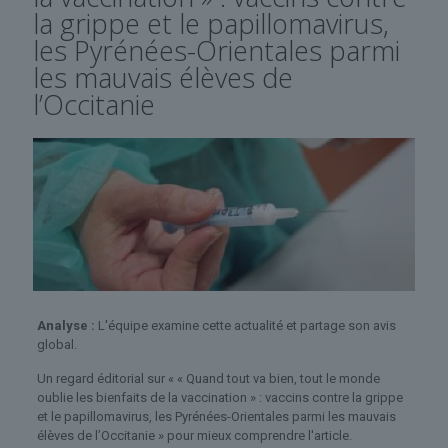
la grippe et le papillomavirus,
les Pyrénées-Orientales parmi
les mauvais élèves de
l’Occitanie
Analyse :
L'équipe examine cette actualité et partage son avis
global.
Un regard éditorial sur « « Quand tout va bien, tout le monde
oublie les bienfaits de la vaccination » : vaccins contre la grippe
et le papillomavirus, les Pyrénées-Orientales parmi les mauvais
élèves de l’Occitanie » pour mieux comprendre l'article.