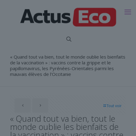
« Quand tout va bien, tout le monde oublie les bienfaits
de la vaccination » : vaccins contre la grippe et le
papillomavirus, les Pyrénées-Orientales parmi les
mauvais élèves de l’Occitanie
Tout voir
« Quand tout va bien, tout le
monde oublie les bienfaits de
la vaccination » : vaccins contre