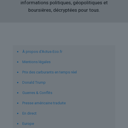
informations politiques, géopolitiques et
boursières, décryptées pour tous.
Liens utiles
À propos d’Actus-Eco.fr
Mentions légales
Prix des carburants en temps réel
Donald Trump
Guerres & Conflits
Presse américaine traduite
En direct
Europe