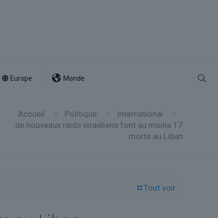
Europe
Monde
Accueil
Politique
International
de nouveaux raids israéliens font au moins 17
morts au Liban
Tout voir