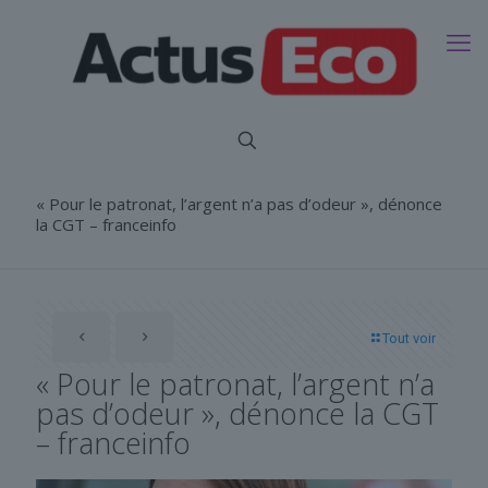
« Pour le patronat, l’argent n’a pas d’odeur », dénonce
la CGT – franceinfo
Tout voir
« Pour le patronat, l’argent n’a
pas d’odeur », dénonce la CGT
– franceinfo