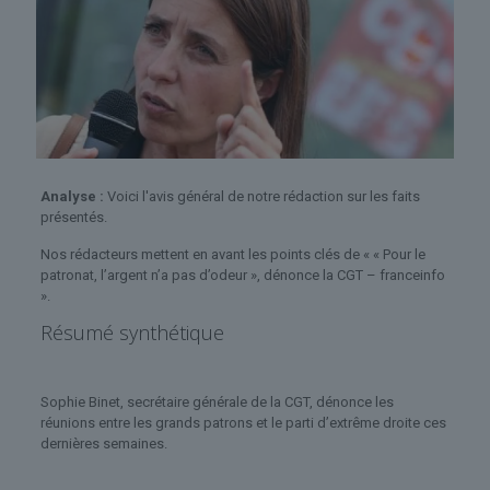
Analyse :
Voici l'avis général de notre rédaction sur les faits
présentés.
Nos rédacteurs mettent en avant les points clés de « « Pour le
patronat, l’argent n’a pas d’odeur », dénonce la CGT – franceinfo
».
Résumé synthétique
Sophie Binet, secrétaire générale de la CGT, dénonce les
réunions entre les grands patrons et le parti d’extrême droite ces
dernières semaines.