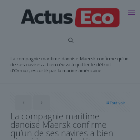
La compagnie maritime danoise Maersk confirme qu’un
de ses navires a bien réussi à quitter le détroit
d’Ormuz, escorté par la marine américaine
Tout voir
La compagnie maritime
danoise Maersk confirme
qu’un de ses navires a bien