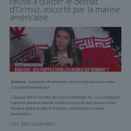
réussi à quitter le détroit
d’Ormuz, escorté par la marine
américaine
Analyse :
Quelques observations de notre équipe pour mieux
comprendre les enjeux.
L'équipe met en lumière les points essentiels de « La compagnie
maritime danoise Maersk confirme qu’un de ses navires a bien
réussi à quitter le détroit d’Ormuz, escorté par la marine
américaine ».
Les faits essentiels