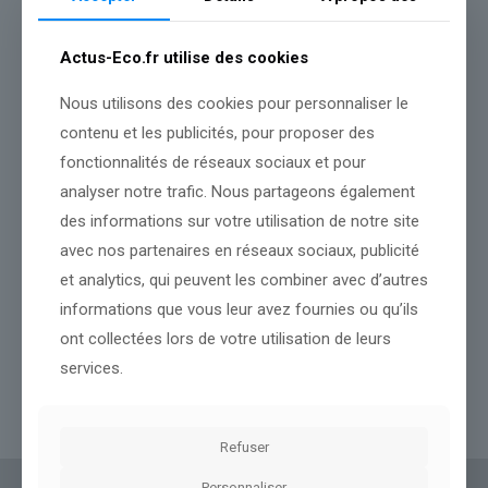
Actus-Eco.fr utilise des cookies
Nous utilisons des cookies pour personnaliser le
contenu et les publicités, pour proposer des
fonctionnalités de réseaux sociaux et pour
analyser notre trafic. Nous partageons également
des informations sur votre utilisation de notre site
avec nos partenaires en réseaux sociaux, publicité
et analytics, qui peuvent les combiner avec d’autres
informations que vous leur avez fournies ou qu’ils
ont collectées lors de votre utilisation de leurs
Venezuela : au moins 32 morts après 2 séismes
services.
Lire l’article
Refuser
Personnaliser