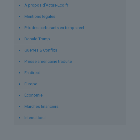
À propos d’Actus-Eco.fr
Mentions légales
Prix des carburants en temps réel
Donald Trump
Guerres & Conflits
Presse américaine traduite
En direct
Europe
Économie
Marchés financiers
International