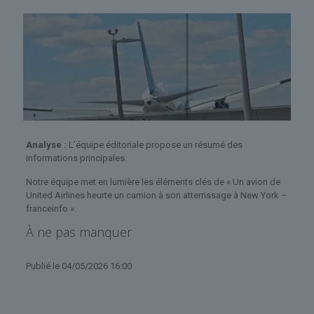
Analyse :
L’équipe éditoriale propose un résumé des
informations principales.
Notre équipe met en lumière les éléments clés de « Un avion de
United Airlines heurte un camion à son atterrissage à New York –
franceinfo ».
À ne pas manquer
Publié
le 04/05/2026 16:00