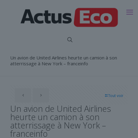
Un avion de United Airlines heurte un camion à son
atterrissage à New York – franceinfo
Tout voir
Un avion de United Airlines
heurte un camion à son
atterrissage à New York –
franceinfo