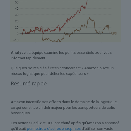
Analyse :
L'équipe examine les points essentiels pour vous
informer rapidement.
Quelques points clés à retenir concernant « Amazon ouvre un
réseau logistique pour défier les expéditeurs ».
Résumé rapide
Amazon intensifie ses efforts dans le domaine de la logistique,
ce qui constitue un défi majeur pour les transporteurs de colis
historiques.
Les actions FedEx et UPS ont chuté après qu’Amazon a annoncé
qu’il était
permettre à d’autres entreprises
d’utiliser son vaste