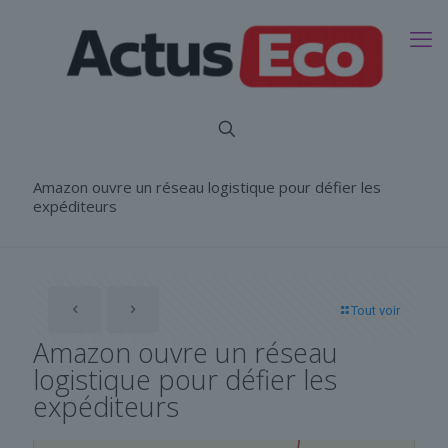
Amazon ouvre un réseau logistique pour défier les
expéditeurs
Tout voir
Amazon ouvre un réseau
logistique pour défier les
expéditeurs