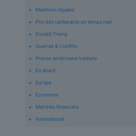
Mentions légales
Prix des carburants en temps réel
Donald Trump
Guerres & Conflits
Presse américaine traduite
En direct
Europe
Économie
Marchés financiers
International