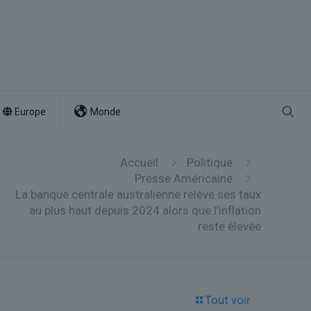
Europe
Monde
Accueil
Politique
Presse Américaine
La banque centrale australienne relève ses taux
au plus haut depuis 2024 alors que l’inflation
reste élevée
Tout voir