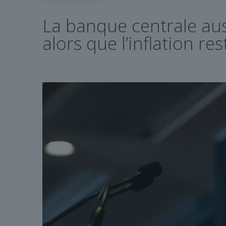
La banque centrale aus
alors que l’inflation re