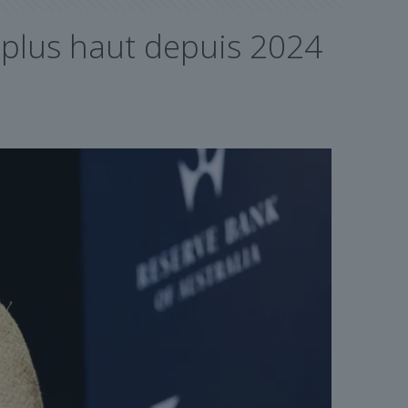
 plus haut depuis 2024