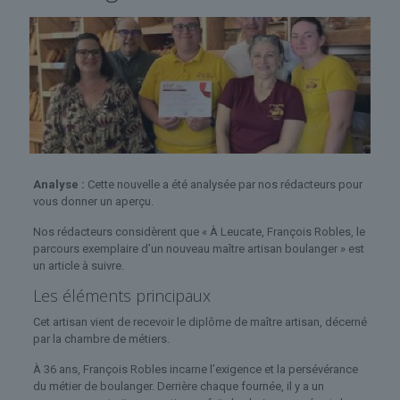
Analyse :
Cette nouvelle a été analysée par nos rédacteurs pour
vous donner un aperçu.
Nos rédacteurs considèrent que « À Leucate, François Robles, le
parcours exemplaire d’un nouveau maître artisan boulanger » est
un article à suivre.
Les éléments principaux
Cet artisan vient de recevoir le diplôme de maître artisan, décerné
par la chambre de métiers.
À 36 ans, François Robles incarne l’exigence et la persévérance
du métier de boulanger. Derrière chaque fournée, il y a un