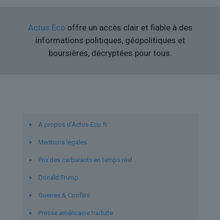
Actus Eco
offre un accès clair et fiable à des
informations politiques, géopolitiques et
boursières, décryptées pour tous.
Liens utiles
À propos d’Actus-Eco.fr
Mentions légales
Prix des carburants en temps réel
Donald Trump
Guerres & Conflits
Presse américaine traduite