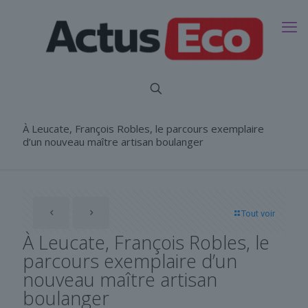
À Leucate, François Robles, le parcours exemplaire
d’un nouveau maître artisan boulanger
Tout voir
À Leucate, François Robles, le
parcours exemplaire d’un
nouveau maître artisan
boulanger