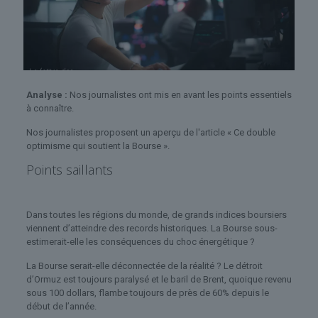
Analyse :
Nos journalistes ont mis en avant les points essentiels
à connaître.
Nos journalistes proposent un aperçu de l'article « Ce double
optimisme qui soutient la Bourse ».
Points saillants
Dans toutes les régions du monde, de grands indices boursiers
viennent d’atteindre des records historiques. La Bourse sous-
estimerait-elle les conséquences du choc énergétique ?
La Bourse serait-elle déconnectée de la réalité ? Le détroit
d’Ormuz est toujours paralysé et le baril de Brent, quoique revenu
sous 100 dollars, flambe toujours de près de 60% depuis le
début de l’année.