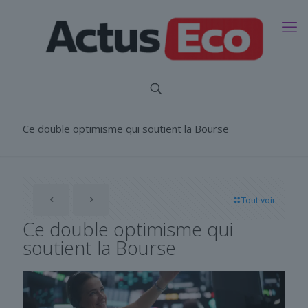
Ce double optimisme qui soutient la Bourse
Tout voir
Ce double optimisme qui
soutient la Bourse