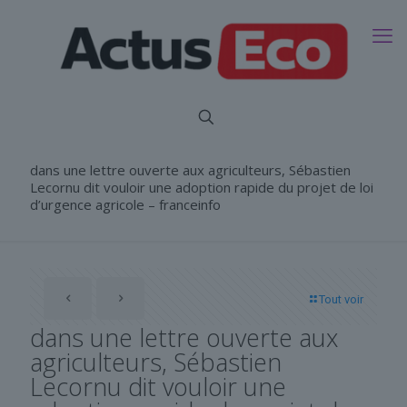
dans une lettre ouverte aux agriculteurs, Sébastien
Lecornu dit vouloir une adoption rapide du projet de loi
d’urgence agricole – franceinfo
Tout voir
dans une lettre ouverte aux
agriculteurs, Sébastien
Lecornu dit vouloir une