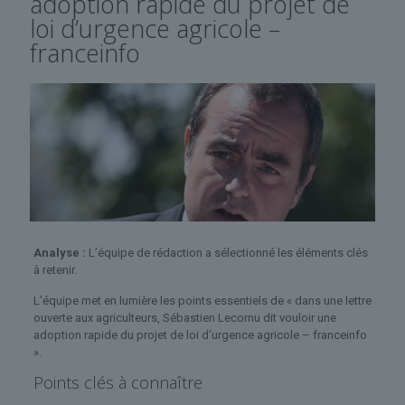
adoption rapide du projet de
loi d’urgence agricole –
franceinfo
Analyse :
L’équipe de rédaction a sélectionné les éléments clés
à retenir.
L'équipe met en lumière les points essentiels de « dans une lettre
ouverte aux agriculteurs, Sébastien Lecornu dit vouloir une
adoption rapide du projet de loi d’urgence agricole – franceinfo
».
Points clés à connaître