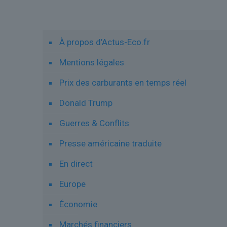
Liens utiles
À propos d’Actus-Eco.fr
Mentions légales
Prix des carburants en temps réel
Donald Trump
Guerres & Conflits
Presse américaine traduite
En direct
Europe
Économie
Marchés financiers