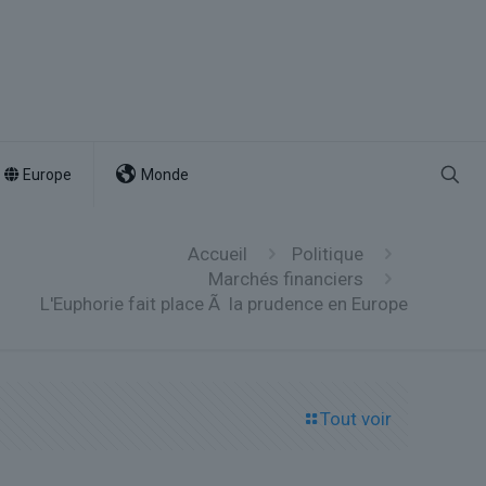
Europe
Monde
Accueil
Politique
Marchés financiers
L'Euphorie fait place Ã la prudence en Europe
Tout voir