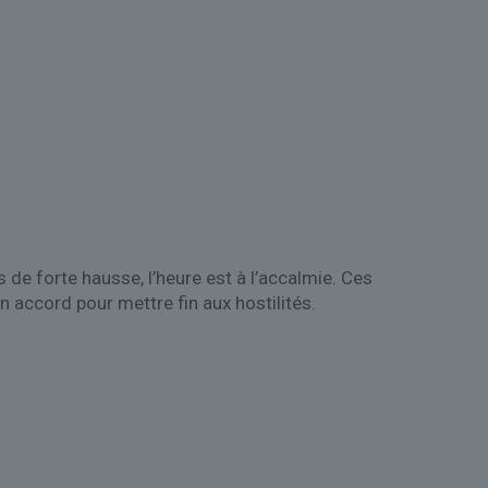
de forte hausse, l’heure est à l’accalmie. Ces
un accord pour mettre fin aux hostilités.