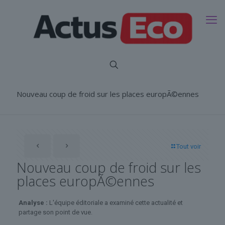
Nouveau coup de froid sur les places europÃ©ennes
Tout voir
Nouveau coup de froid sur les
places europÃ©ennes
Analyse :
L'équipe éditoriale a examiné cette actualité et
partage son point de vue.