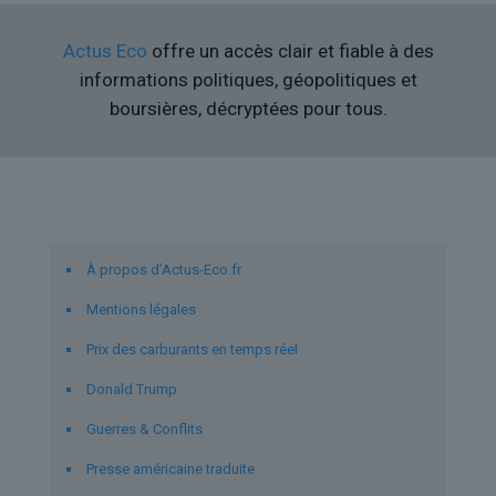
Actus Eco
offre un accès clair et fiable à des
informations politiques, géopolitiques et
boursières, décryptées pour tous.
Liens utiles
À propos d’Actus-Eco.fr
Mentions légales
Prix des carburants en temps réel
Donald Trump
Guerres & Conflits
Presse américaine traduite