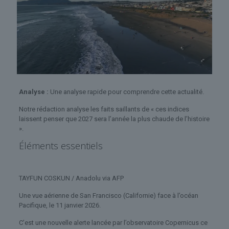
Analyse :
Une analyse rapide pour comprendre cette actualité.
Notre rédaction analyse les faits saillants de « ces indices
laissent penser que 2027 sera l’année la plus chaude de l’histoire
».
Éléments essentiels
TAYFUN COSKUN / Anadolu via AFP
Une vue aérienne de San Francisco (Californie) face à l’océan
Pacifique, le 11 janvier 2026.
C’est une nouvelle alerte lancée par l’observatoire Copernicus ce