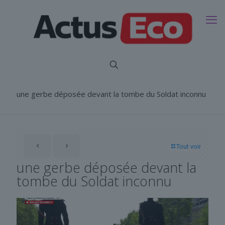
une gerbe déposée devant la tombe du Soldat inconnu
Tout voir
une gerbe déposée devant la
tombe du Soldat inconnu