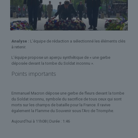
Analyse :
L’équipe de rédaction a sélectionné les éléments clés
à retenir.
L'équipe propose un aperçu synthétique de « une gerbe
déposée devant la tombe du Soldat inconnu ».
Points importants
Emmanuel Macron dépose une gerbe de fleurs devant la tombe
du Soldat inconnu, symbole du sacrifice de tous ceux qui sont
morts sur les champs de bataille pour la France. Il ravive
également la Flamme du Souvenir sous l’Arc de Triomphe.
Aujourd’hui à 11h08
| Durée : 1:46