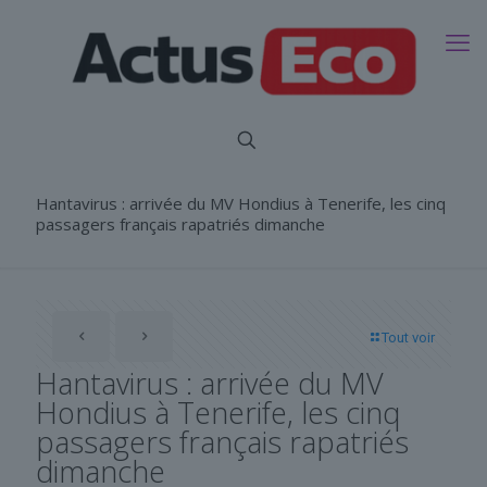
Hantavirus : arrivée du MV Hondius à Tenerife, les cinq
passagers français rapatriés dimanche
Tout voir
Hantavirus : arrivée du MV
Hondius à Tenerife, les cinq
passagers français rapatriés
dimanche