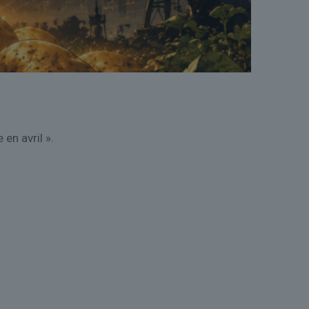
en avril ».