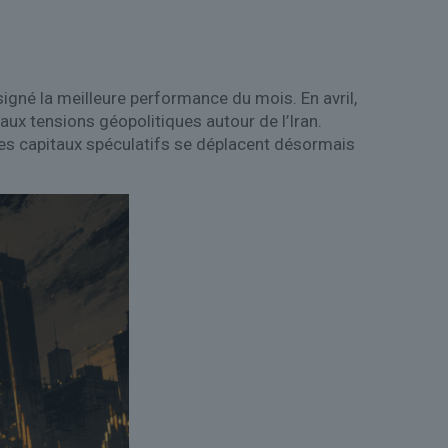
signé la meilleure performance du mois. En avril,
aux tensions géopolitiques autour de l’Iran.
les capitaux spéculatifs se déplacent désormais