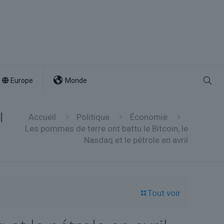
Europe
Monde
l
Accueil
Politique
Économie
Les pommes de terre ont battu le Bitcoin, le
Nasdaq et le pétrole en avril
Tout voir