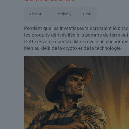
ChatGPT
Perplexity
Grok
Pendant que les investisseurs scrutaient le bitco
les produits dérivés liés à la pomme de terre ont
Cette envolée spectaculaire révèle un phénomène 
bien au-delà de la crypto et de la technologie.