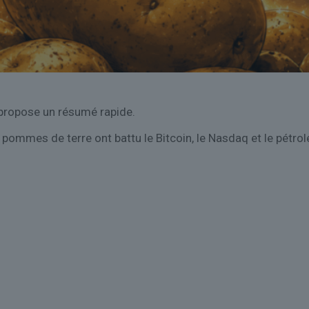
 propose un résumé rapide.
 pommes de terre ont battu le Bitcoin, le Nasdaq et le pétrole 