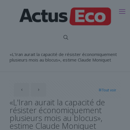
«L'Iran aurait la capacité de résister économiquement
plusieurs mois au blocus», estime Claude Moniquet
Tout voir
«L'Iran aurait la capacité de
résister économiquement
plusieurs mois au blocus»,
estime Claude Moniquet