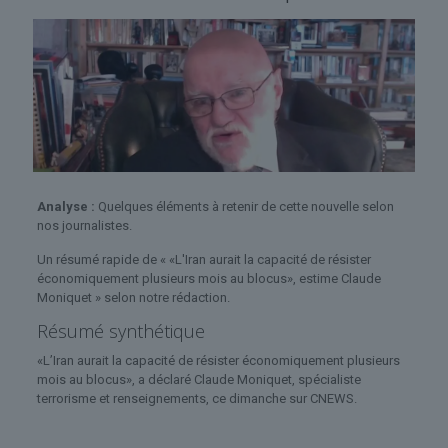
Analyse :
Quelques éléments à retenir de cette nouvelle selon
nos journalistes.
Un résumé rapide de « «L'Iran aurait la capacité de résister
économiquement plusieurs mois au blocus», estime Claude
Moniquet » selon notre rédaction.
Résumé synthétique
«L’Iran aurait la capacité de résister économiquement plusieurs
mois au blocus», a déclaré Claude Moniquet, spécialiste
terrorisme et renseignements, ce dimanche sur CNEWS.