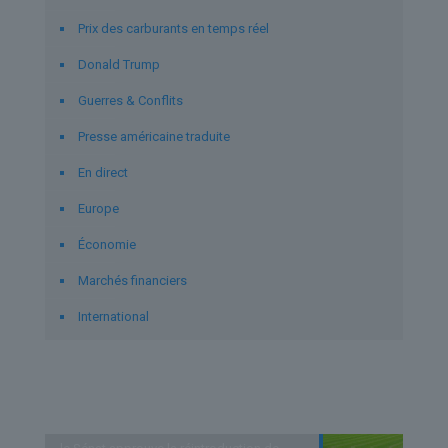
Prix des carburants en temps réel
Donald Trump
Guerres & Conflits
Presse américaine traduite
En direct
Europe
Économie
Marchés financiers
International
Derniers articles