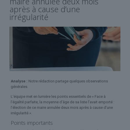
maire annulée deux mois
après à cause d’une
irrégularité
Analyse :
Notre rédaction partage quelques observations
générales.
L'équipe met en lumière les points essentiels de « Face à
l’égalité parfaite, la moyenne d’âge de sa liste l’avait emporté :
l’élection de ce maire annulée deux mois après à cause d’une
irrégularité ».
Points importants