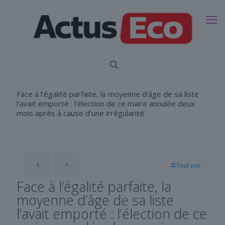
Face à l’égalité parfaite, la moyenne d’âge de sa liste
l’avait emporté : l’élection de ce maire annulée deux
mois après à cause d’une irrégularité
Tout voir
Face à l’égalité parfaite, la
moyenne d’âge de sa liste
l’avait emporté : l’élection de ce