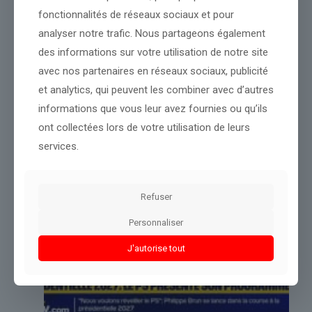
proposer des analyses.
fonctionnalités de réseaux sociaux et pour
analyser notre trafic. Nous partageons également
des informations sur votre utilisation de notre site
Partager le contenu
avec nos partenaires en réseaux sociaux, publicité
et analytics, qui peuvent les combiner avec d’autres
informations que vous leur avez fournies ou qu’ils
Dans le même thème
ont collectées lors de votre utilisation de leurs
services.
Refuser
Personnaliser
J'autorise tout