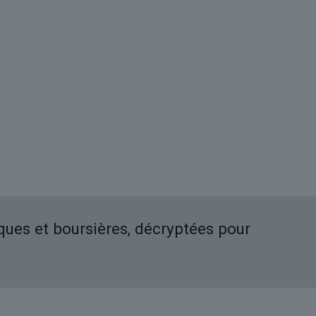
iques et boursières, décryptées pour