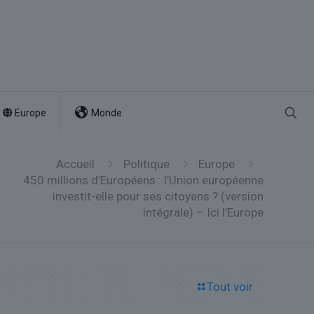
Europe
Monde
Accueil
Politique
Europe
450 millions d’Européens : l’Union européenne
investit-elle pour ses citoyens ? (version
intégrale) – Ici l’Europe
Tout voir