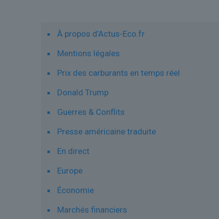
Liens utiles
À propos d’Actus-Eco.fr
Mentions légales
Prix des carburants en temps réel
Donald Trump
Guerres & Conflits
Presse américaine traduite
En direct
Europe
Économie
Marchés financiers