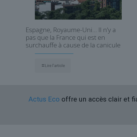
Espagne, Royaume-Uni… Il n’y a
pas que la France qui est en
surchauffe à cause de la canicule
Lire l’article
Actus Eco
offre un accès clair et f