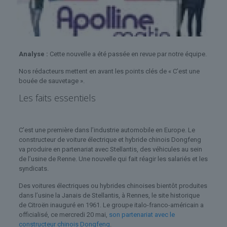
Analyse :
Cette nouvelle a été passée en revue par notre équipe.
Nos rédacteurs mettent en avant les points clés de « C’est une
bouée de sauvetage ».
Les faits essentiels
C’est une première dans l’industrie automobile en Europe. Le
constructeur de voiture électrique et hybride chinois Dongfeng
va produire en partenariat avec Stellantis, des véhicules au sein
de l’usine de Renne. Une nouvelle qui fait réagir les salariés et les
syndicats.
Des voitures électriques ou hybrides chinoises bientôt produites
dans l’usine la Janais de Stellantis, à Rennes, le site historique
de Citroën inauguré en 1961. Le groupe italo-franco-américain a
officialisé, ce mercredi 20 mai,
son partenariat avec le
constructeur chinois Dongfeng
.