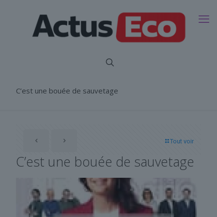
C’est une bouée de sauvetage
Tout voir
C’est une bouée de sauvetage