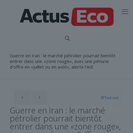
Guerre en Iran : le marché pétrolier pourrait bientôt
entrer dans une «zone rouge», avec une pénurie
d'offre en «juillet ou en août», alerte l'AIE
Tout voir
Guerre en Iran : le marché
pétrolier pourrait bientôt
entrer dans une «zone rouge»,