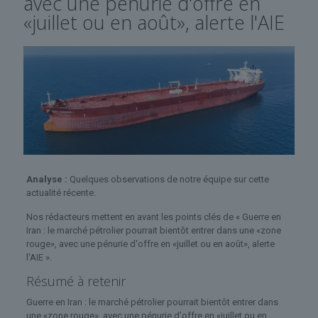
avec une pénurie d'offre en
«juillet ou en août», alerte l'AIE
Analyse :
Quelques observations de notre équipe sur cette
actualité récente.
Nos rédacteurs mettent en avant les points clés de « Guerre en
Iran : le marché pétrolier pourrait bientôt entrer dans une «zone
rouge», avec une pénurie d'offre en «juillet ou en août», alerte
l'AIE ».
Résumé à retenir
Guerre en Iran : le marché pétrolier pourrait bientôt entrer dans
une «zone rouge», avec une pénurie d'offre en «juillet ou en