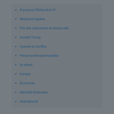
À propos d’Actus-Eco.fr
Mentions légales
Prix des carburants en temps réel
Donald Trump
Guerres & Conflits
Presse américaine traduite
En direct
Europe
Économie
Marchés financiers
International