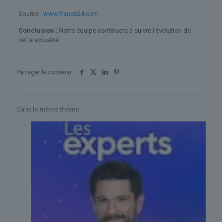
Source :
www.france24.com
Conclusion :
Notre équipe continuera à suivre l'évolution de
cette actualité.
Partager le contenu
Dans le même thème