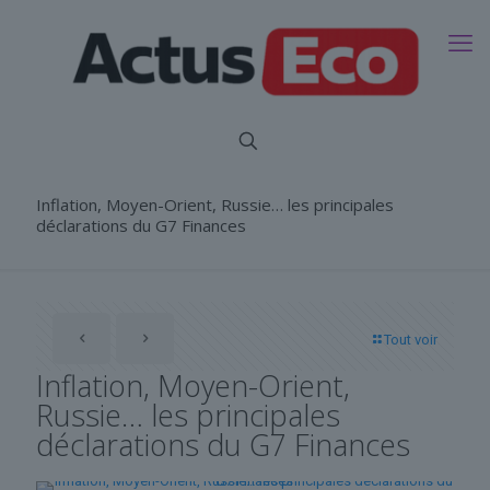
Inflation, Moyen-Orient, Russie… les principales
déclarations du G7 Finances
Tout voir
Inflation, Moyen-Orient,
Russie… les principales
déclarations du G7 Finances