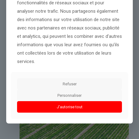
fonctionnalités de réseaux sociaux et pour
évolution.
analyser notre trafic. Nous partageons également
des informations sur votre utilisation de notre site
Partager le contenu
avec nos partenaires en réseaux sociaux, publicité
et analytics, qui peuvent les combiner avec d’autres
informations que vous leur avez fournies ou qu’ils
Dans le même thème
ont collectées lors de votre utilisation de leurs
services.
Refuser
Personnaliser
J'autorise tout