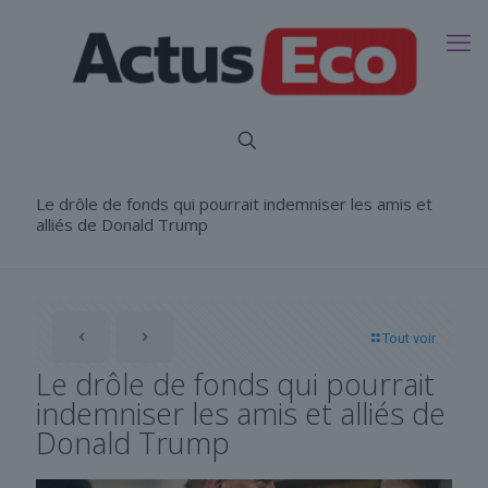
Le drôle de fonds qui pourrait indemniser les amis et
alliés de Donald Trump
Tout voir
Le drôle de fonds qui pourrait
indemniser les amis et alliés de
Donald Trump