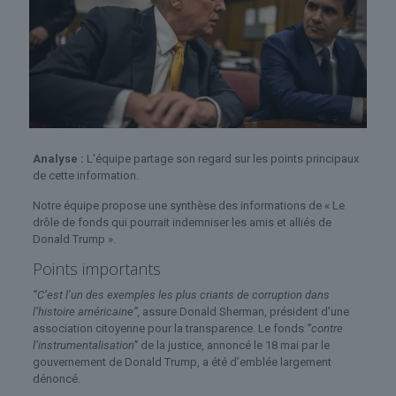
Analyse :
L'équipe partage son regard sur les points principaux
de cette information.
Notre équipe propose une synthèse des informations de « Le
drôle de fonds qui pourrait indemniser les amis et alliés de
Donald Trump ».
Points importants
“C’est l’un des exemples les plus criants de corruption dans
l’histoire américaine”,
assure Donald Sherman, président d’une
association citoyenne pour la transparence. Le fonds
“contre
l’instrumentalisation”
de la justice, annoncé le 18 mai par le
gouvernement de Donald Trump, a été d’emblée largement
dénoncé.